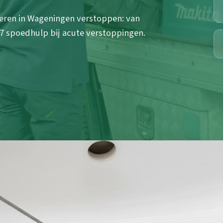
eren in Wageningen verstoppen: van
4/7 spoedhulp bij acute verstoppingen.