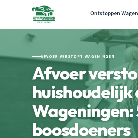
Ontstoppen Wagen
AFVOER VERSTOPT WAGENINGEN
Afvoer versto
huishoudelijk 
Wageningen: 
boosdoeners