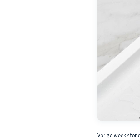
Vorige week stond 