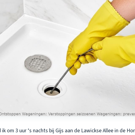
ik om 3 uur ‘s nachts bij Gijs aan de Lawickse Allee in de Hor