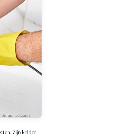
sten. Zijn kelder