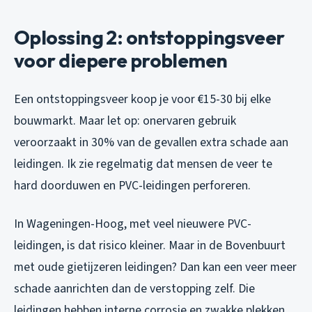
Oplossing 2: ontstoppingsveer
voor diepere problemen
Een ontstoppingsveer koop je voor €15-30 bij elke
bouwmarkt. Maar let op: onervaren gebruik
veroorzaakt in 30% van de gevallen extra schade aan
leidingen. Ik zie regelmatig dat mensen de veer te
hard doorduwen en PVC-leidingen perforeren.
In Wageningen-Hoog, met veel nieuwere PVC-
leidingen, is dat risico kleiner. Maar in de Bovenbuurt
met oude gietijzeren leidingen? Dan kan een veer meer
schade aanrichten dan de verstopping zelf. Die
leidingen hebben interne corrosie en zwakke plekken.