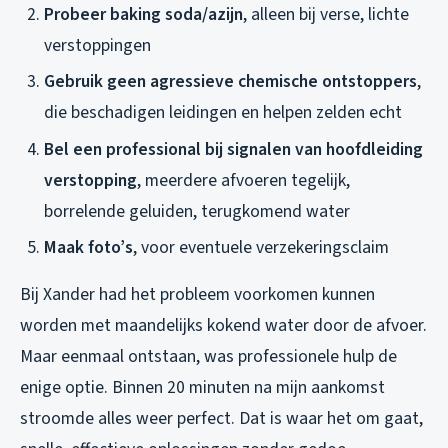
Probeer baking soda/azijn
, alleen bij verse, lichte
verstoppingen
Gebruik geen agressieve chemische ontstoppers
,
die beschadigen leidingen en helpen zelden echt
Bel een professional bij signalen van hoofdleiding
verstopping
, meerdere afvoeren tegelijk,
borrelende geluiden, terugkomend water
Maak foto’s
, voor eventuele verzekeringsclaim
Bij Xander had het probleem voorkomen kunnen
worden met maandelijks kokend water door de afvoer.
Maar eenmaal ontstaan, was professionele hulp de
enige optie. Binnen 20 minuten na mijn aankomst
stroomde alles weer perfect. Dat is waar het om gaat,