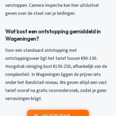
verstoppen. Camera-inspectie kan hier uitsluitsel
geven over de staat van je leidingen.
Wat kost een ontstopping gemiddeld in
Wageningen?
Voor een standaard ontstopping met
ontstoppingsveer ligt het tarief tussen €90-150.
Hoogdruk reiniging kost €150-250, afhankelijk van de
complexiteit. In Wageningen liggen de prijzen iets
onder het Randstad-niveau. We geven altijd een vast
tarief vooraf na gratis vooronderzoek, zodat je geen
verrassingen krijgt.
NU BEREIKBAAR