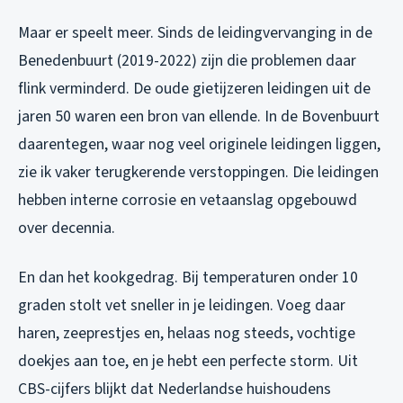
Maar er speelt meer. Sinds de leidingvervanging in de
Benedenbuurt (2019-2022) zijn die problemen daar
flink verminderd. De oude gietijzeren leidingen uit de
jaren 50 waren een bron van ellende. In de Bovenbuurt
daarentegen, waar nog veel originele leidingen liggen,
zie ik vaker terugkerende verstoppingen. Die leidingen
hebben interne corrosie en vetaanslag opgebouwd
over decennia.
En dan het kookgedrag. Bij temperaturen onder 10
graden stolt vet sneller in je leidingen. Voeg daar
haren, zeeprestjes en, helaas nog steeds, vochtige
doekjes aan toe, en je hebt een perfecte storm. Uit
CBS-cijfers blijkt dat Nederlandse huishoudens