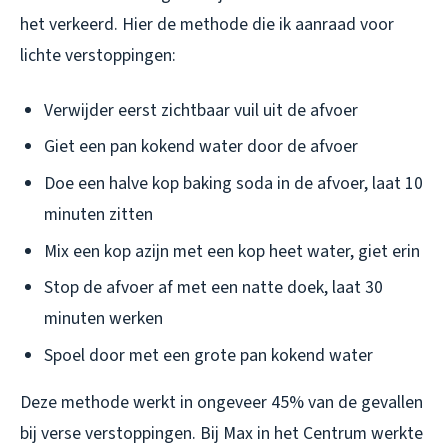
het verkeerd. Hier de methode die ik aanraad voor
lichte verstoppingen:
Verwijder eerst zichtbaar vuil uit de afvoer
Giet een pan kokend water door de afvoer
Doe een halve kop baking soda in de afvoer, laat 10
minuten zitten
Mix een kop azijn met een kop heet water, giet erin
Stop de afvoer af met een natte doek, laat 30
minuten werken
Spoel door met een grote pan kokend water
Deze methode werkt in ongeveer 45% van de gevallen
bij verse verstoppingen. Bij Max in het Centrum werkte