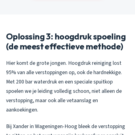
Oplossing 3: hoogdruk spoeling
(de meest effectieve methode)
Hier komt de grote jongen. Hoogdruk reiniging lost
95% van alle verstoppingen op, ook de hardnekkige.
Met 200 bar waterdruk en een speciale spuitkop
spoelen we je leiding volledig schoon, niet alleen de
verstopping, maar ook alle vetaanslag en
aankoekingen.
Bij Xander in Wageningen-Hoog bleek de verstopping