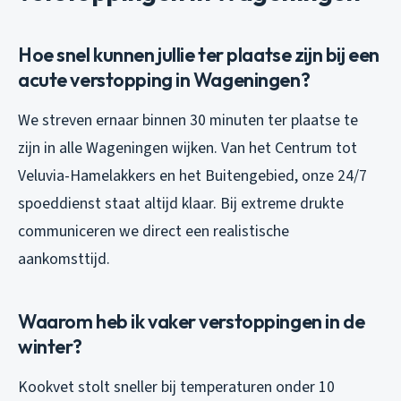
Hoe snel kunnen jullie ter plaatse zijn bij een
acute verstopping in Wageningen?
We streven ernaar binnen 30 minuten ter plaatse te
zijn in alle Wageningen wijken. Van het Centrum tot
Veluvia-Hamelakkers en het Buitengebied, onze 24/7
spoeddienst staat altijd klaar. Bij extreme drukte
communiceren we direct een realistische
aankomsttijd.
Waarom heb ik vaker verstoppingen in de
winter?
Kookvet stolt sneller bij temperaturen onder 10