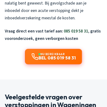
nalatig bent geweest. Bij gevolgschade aan je
inboedel door een acute verstopping dekt je
inboedelverzekering meestal de kosten.
Vraag direct een vast tarief aan:
085 019 58 31
, gratis
vooronderzoek, geen verborgen kosten
NU BEREIKBAAR
BEL 085 019 58 31
Veelgestelde vragen over
verstoppingen in Wageningen