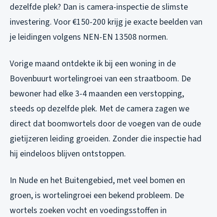
dezelfde plek? Dan is camera-inspectie de slimste
investering. Voor €150-200 krijg je exacte beelden van
je leidingen volgens NEN-EN 13508 normen.
Vorige maand ontdekte ik bij een woning in de
Bovenbuurt wortelingroei van een straatboom. De
bewoner had elke 3-4 maanden een verstopping,
steeds op dezelfde plek. Met de camera zagen we
direct dat boomwortels door de voegen van de oude
gietijzeren leiding groeiden. Zonder die inspectie had
hij eindeloos blijven ontstoppen.
In Nude en het Buitengebied, met veel bomen en
groen, is wortelingroei een bekend probleem. De
wortels zoeken vocht en voedingsstoffen in