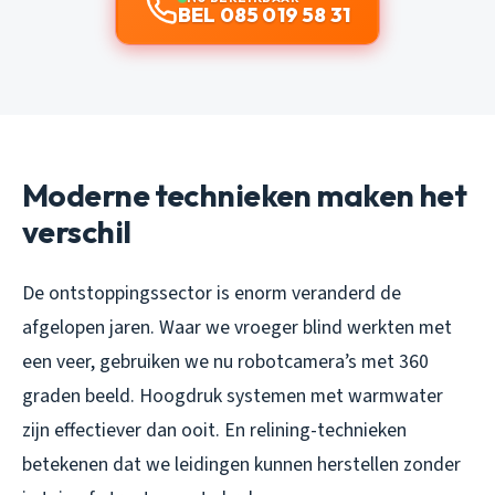
BEL 085 019 58 31
Moderne technieken maken het
verschil
De ontstoppingssector is enorm veranderd de
afgelopen jaren. Waar we vroeger blind werkten met
een veer, gebruiken we nu robotcamera’s met 360
graden beeld. Hoogdruk systemen met warmwater
zijn effectiever dan ooit. En relining-technieken
betekenen dat we leidingen kunnen herstellen zonder