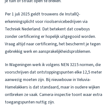
je tuin of straat open te breken.
Per 1 juli 2025 geldt trouwens de InstallQ-
erkenningsplicht voor rioolservicebedrijven via
Techniek Nederland. Dat betekent dat cowboys
zonder certificering er hopelijk uitgegooid worden.
Vraag altijd naar certificering, het beschermt je tegen
gebrekkig werk en aansprakelijkheidsproblemen.
In Wageningen werk ik volgens NEN 3215 normen, die
voorschrijven dat ontstoppingspunten elke 12,5 meter
aanwezig moeten zijn. Bij nieuwbouw in Veluvia-
Hamelakkers is dat standaard, maar in oudere wijken
ontbreken ze vaak. Camera-inspectie toont waar extra
toegangspunten nuttig zijn.