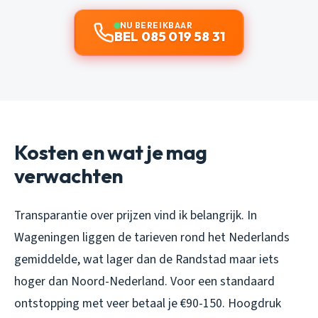
NU BEREIKBAAR
BEL 085 019 58 31
Kosten en wat je mag
verwachten
Transparantie over prijzen vind ik belangrijk. In
Wageningen liggen de tarieven rond het Nederlands
gemiddelde, wat lager dan de Randstad maar iets
hoger dan Noord-Nederland. Voor een standaard
ontstopping met veer betaal je €90-150. Hoogdruk