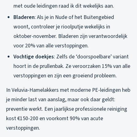
met oude leidingen raad ik dit wekelijks aan.
Bladeren
: Als je in Nude of het Buitengebied
woont, controleer je rioolputje wekelijks in
oktober-november. Bladeren zijn verantwoordelijk
voor 20% van alle verstoppingen.
Vochtige doekjes
: Zelfs de ‘doorspoelbare’ variant
hoort in de prullenbak. Ze veroorzaken 15% van alle
verstoppingen en zijn een groeiend probleem.
In Veluvia-Hamelakkers met moderne PE-leidingen heb
je minder last van aanslag, maar ook daar geldt:
preventie werkt. Een jaarlijkse professionele reiniging
kost €150-200 en voorkomt 90% van acute
verstoppingen.