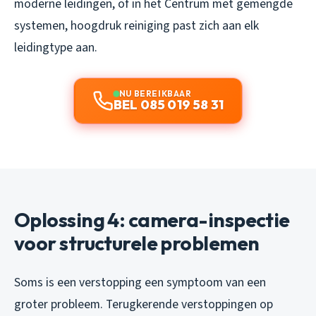
moderne leidingen, of in het Centrum met gemengde
systemen, hoogdruk reiniging past zich aan elk
leidingtype aan.
NU BEREIKBAAR
BEL 085 019 58 31
Oplossing 4: camera-inspectie
voor structurele problemen
Soms is een verstopping een symptoom van een
groter probleem. Terugkerende verstoppingen op