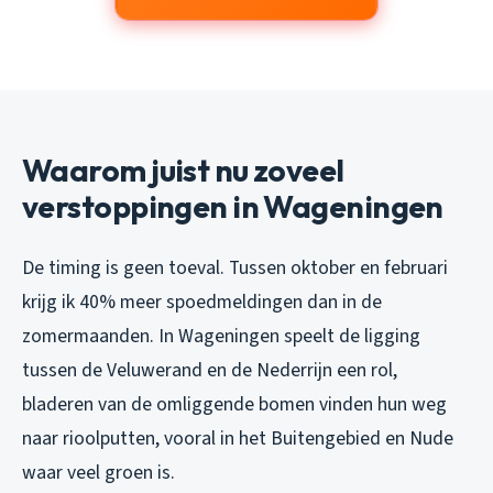
Waarom juist nu zoveel
verstoppingen in Wageningen
De timing is geen toeval. Tussen oktober en februari
krijg ik 40% meer spoedmeldingen dan in de
zomermaanden. In Wageningen speelt de ligging
tussen de Veluwerand en de Nederrijn een rol,
bladeren van de omliggende bomen vinden hun weg
naar rioolputten, vooral in het Buitengebied en Nude
waar veel groen is.