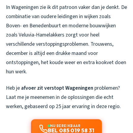
In Wageningen zie ik dit patroon vaker dan je denkt. De
combinatie van oudere leidingen in wijken zoals
Boven- en Benedenbuurt en moderne bouwwijken
zoals Veluvia-Hamelakkers zorgt voor heel
verschillende verstoppingsproblemen. Trouwens,
december is altijd een drukke maand voor
ontstoppingen, het koude weer en extra kookvet doen
hun werk.
Heb je
afvoer zit verstopt Wageningen
problemen?
Laat me je meenemen in de oplossingen die echt
werken, gebaseerd op 25 jaar ervaring in deze regio.
NU BEREIKBAAR
BEL 085 019 58 31