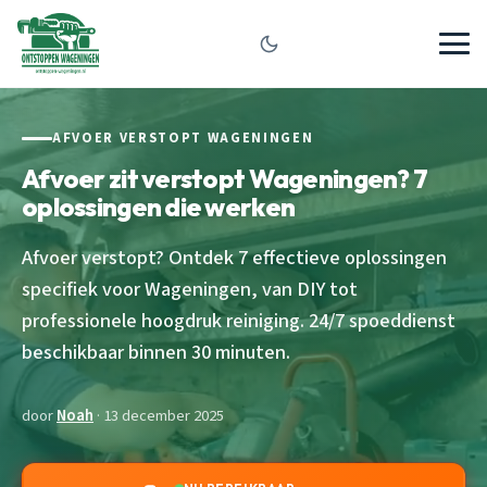
AFVOER VERSTOPT WAGENINGEN
Afvoer zit verstopt Wageningen? 7
oplossingen die werken
Afvoer verstopt? Ontdek 7 effectieve oplossingen
specifiek voor Wageningen, van DIY tot
professionele hoogdruk reiniging. 24/7 spoeddienst
beschikbaar binnen 30 minuten.
door
Noah
· 13 december 2025