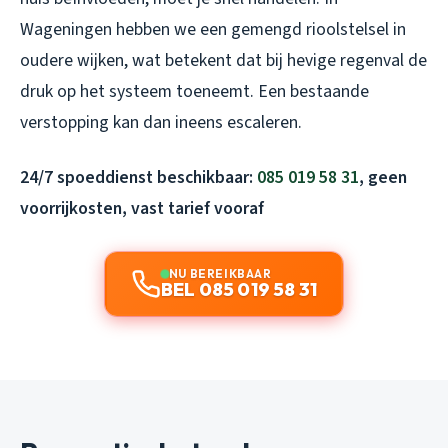
Wageningen hebben we een gemengd rioolstelsel in
oudere wijken, wat betekent dat bij hevige regenval de
druk op het systeem toeneemt. Een bestaande
verstopping kan dan ineens escaleren.
24/7 spoeddienst beschikbaar:
085 019 58 31
, geen
voorrijkosten, vast tarief vooraf
NU BEREIKBAAR
BEL 085 019 58 31