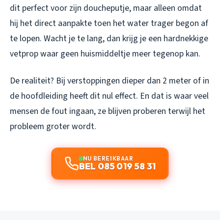
dit perfect voor zijn doucheputje, maar alleen omdat
hij het direct aanpakte toen het water trager begon af
te lopen. Wacht je te lang, dan krijg je een hardnekkige
vetprop waar geen huismiddeltje meer tegenop kan.
De realiteit? Bij verstoppingen dieper dan 2 meter of in
de hoofdleiding heeft dit nul effect. En dat is waar veel
mensen de fout ingaan, ze blijven proberen terwijl het
probleem groter wordt.
NU BEREIKBAAR
BEL 085 019 58 31