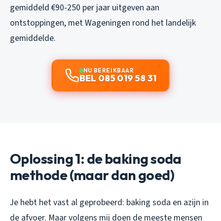
gemiddeld €90-250 per jaar uitgeven aan
ontstoppingen, met Wageningen rond het landelijk
gemiddelde.
NU BEREIKBAAR
BEL 085 019 58 31
Oplossing 1: de baking soda
methode (maar dan goed)
Je hebt het vast al geprobeerd: baking soda en azijn in
de afvoer. Maar volgens mij doen de meeste mensen