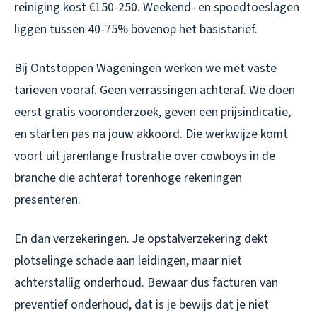
reiniging kost €150-250. Weekend- en spoedtoeslagen
liggen tussen 40-75% bovenop het basistarief.
Bij Ontstoppen Wageningen werken we met vaste
tarieven vooraf. Geen verrassingen achteraf. We doen
eerst gratis vooronderzoek, geven een prijsindicatie,
en starten pas na jouw akkoord. Die werkwijze komt
voort uit jarenlange frustratie over cowboys in de
branche die achteraf torenhoge rekeningen
presenteren.
En dan verzekeringen. Je opstalverzekering dekt
plotselinge schade aan leidingen, maar niet
achterstallig onderhoud. Bewaar dus facturen van
preventief onderhoud, dat is je bewijs dat je niet