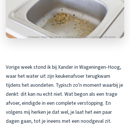
Vorige week stond ik bij Xander in Wageningen-Hoog,
waar het water uit zijn keukenafvoer terugkwam
tijdens het avondeten. Typisch zo’n moment waarbij je
denkt: dit kan nu echt niet. Wat begon als een trage
afvoer, eindigde in een complete verstopping. En
volgens mij herken je dat wel, je laat het een paar
dagen gaan, tot je ineens met een noodgeval zit.