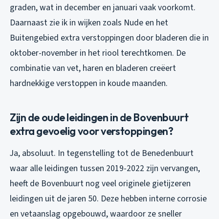
graden, wat in december en januari vaak voorkomt.
Daarnaast zie ik in wijken zoals Nude en het
Buitengebied extra verstoppingen door bladeren die in
oktober-november in het riool terechtkomen. De
combinatie van vet, haren en bladeren creëert
hardnekkige verstoppen in koude maanden.
Zijn de oude leidingen in de Bovenbuurt
extra gevoelig voor verstoppingen?
Ja, absoluut. In tegenstelling tot de Benedenbuurt
waar alle leidingen tussen 2019-2022 zijn vervangen,
heeft de Bovenbuurt nog veel originele gietijzeren
leidingen uit de jaren 50. Deze hebben interne corrosie
en vetaanslag opgebouwd, waardoor ze sneller