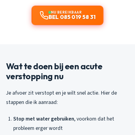
NU BEREIKBAAR
BEL 085 019 58 31
Wat te doen bij een acute
verstopping nu
Je afvoer zit verstopt en je wilt snel actie. Hier de
stappen die ik aanraad:
Stop met water gebruiken
, voorkom dat het
probleem erger wordt