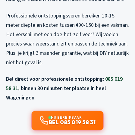
Professionele ontstoppingsveren bereiken 10-15
meter diepte en kosten tussen €90-150 bij een vakman.
Het verschil met een doe-het-zelf veer? Wij voelen
precies waar weerstand zit en passen de techniek aan.
Plus: je krijgt 3 maanden garantie, wat bij DIY natuurlijk
niet het geval is.
Bel direct voor professionele ontstopping:
085 019
58 31
, binnen 30 minuten ter plaatse in heel
Wageningen
NU BEREIKBAAR
BEL 085 019 58 31