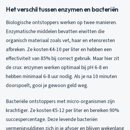
Het verschil tussen enzymen en bacteriën
Biologische ontstoppers werken op twee manieren.
Enzymatische middelen bevatten eiwitten die
organisch materiaal zoals vet, haar en etensresten
afbreken. Ze kosten €4-10 per liter en hebben een
effectiviteit van 85% bij correct gebruik. Maar hier zit
de crux: enzymen werken optimaal bij pH 6-8 en
hebben minimaal 6-8 uur nodig. Als je na 10 minuten
doorspoelt, gooi je gewoon geld weg.
Bacteriële ontstoppers met micro-organismen zijn
krachtiger. Ze kosten €5-12 per liter en bereiken 90%
succespercentage. Deze levende bacteriën
vermenigvuldigen zich in je afvoer en blijven wekenlang