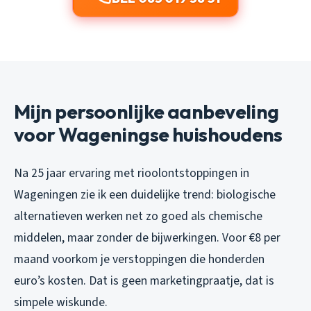
Mijn persoonlijke aanbeveling
voor Wageningse huishoudens
Na 25 jaar ervaring met rioolontstoppingen in
Wageningen zie ik een duidelijke trend: biologische
alternatieven werken net zo goed als chemische
middelen, maar zonder de bijwerkingen. Voor €8 per
maand voorkom je verstoppingen die honderden
euro’s kosten. Dat is geen marketingpraatje, dat is
simpele wiskunde.