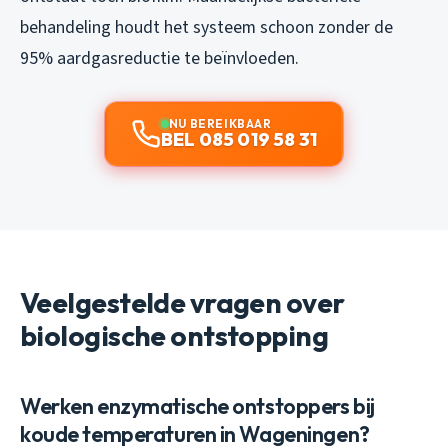
behandeling houdt het systeem schoon zonder de
95% aardgasreductie te beïnvloeden.
NU BEREIKBAAR
BEL 085 019 58 31
Veelgestelde vragen over
biologische ontstopping
Werken enzymatische ontstoppers bij
koude temperaturen in Wageningen?