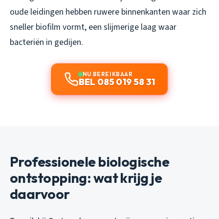
oude leidingen hebben ruwere binnenkanten waar zich
sneller biofilm vormt, een slijmerige laag waar
bacteriën in gedijen.
NU BEREIKBAAR
BEL 085 019 58 31
Professionele biologische
ontstopping: wat krijg je
daarvoor