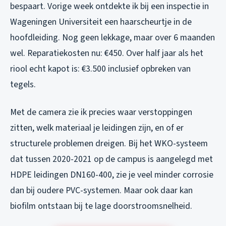
bespaart. Vorige week ontdekte ik bij een inspectie in
Wageningen Universiteit een haarscheurtje in de
hoofdleiding. Nog geen lekkage, maar over 6 maanden
wel. Reparatiekosten nu: €450. Over half jaar als het
riool echt kapot is: €3.500 inclusief opbreken van
tegels.
Met de camera zie ik precies waar verstoppingen
zitten, welk materiaal je leidingen zijn, en of er
structurele problemen dreigen. Bij het WKO-systeem
dat tussen 2020-2021 op de campus is aangelegd met
HDPE leidingen DN160-400, zie je veel minder corrosie
dan bij oudere PVC-systemen. Maar ook daar kan
biofilm ontstaan bij te lage doorstroomsnelheid.