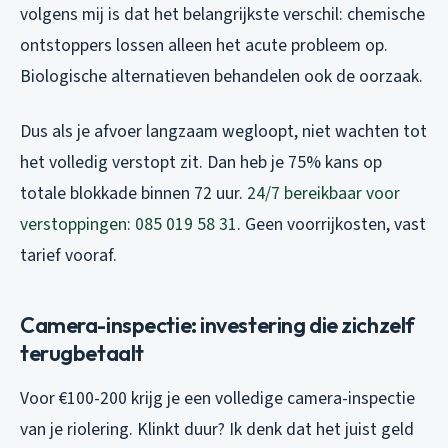
volgens mij is dat het belangrijkste verschil: chemische
ontstoppers lossen alleen het acute probleem op.
Biologische alternatieven behandelen ook de oorzaak.
Dus als je afvoer langzaam wegloopt, niet wachten tot
het volledig verstopt zit. Dan heb je 75% kans op
totale blokkade binnen 72 uur.
24/7 bereikbaar voor
verstoppingen: 085 019 58 31
. Geen voorrijkosten, vast
tarief vooraf.
Camera-inspectie: investering die zichzelf
terugbetaalt
Voor €100-200 krijg je een volledige camera-inspectie
van je riolering. Klinkt duur? Ik denk dat het juist geld