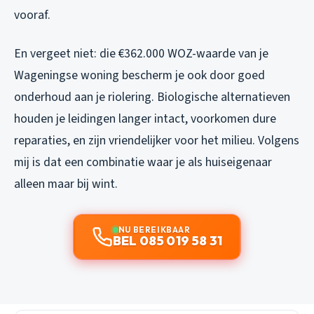
vooraf.
En vergeet niet: die €362.000 WOZ-waarde van je
Wageningse woning bescherm je ook door goed
onderhoud aan je riolering. Biologische alternatieven
houden je leidingen langer intact, voorkomen dure
reparaties, en zijn vriendelijker voor het milieu. Volgens
mij is dat een combinatie waar je als huiseigenaar
alleen maar bij wint.
NU BEREIKBAAR
BEL 085 019 58 31