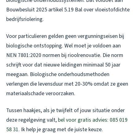
biologische onderhoudssystemen. Dat voldoet aan
Bouwbesluit 2025 artikel 5.19 Bal over vloeistofdichte
bedrijfsriolering.
Voor particulieren gelden geen vergunningseisen bij
biologische ontstopping. Wel moet je voldoen aan
NEN 7801:2020 normen bij rioolrenovatie. Die norm
schrijft voor dat nieuwe leidingen minimaal 50 jaar
meegaan. Biologische onderhoudsmethoden
verlengen die levensduur met 20-30% omdat ze geen
materiaalschade veroorzaken.
Tussen haakjes, als je twijfelt of jouw situatie onder
deze regelgeving valt,
bel voor gratis advies: 085 019
58 31
. Ik help je graag met de juiste keuze.