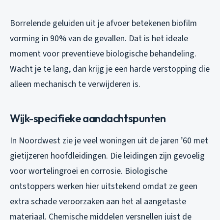
Borrelende geluiden uit je afvoer betekenen biofilm
vorming in 90% van de gevallen. Dat is het ideale
moment voor preventieve biologische behandeling.
Wacht je te lang, dan krijg je een harde verstopping die
alleen mechanisch te verwijderen is.
Wijk-specifieke aandachtspunten
In Noordwest zie je veel woningen uit de jaren ’60 met
gietijzeren hoofdleidingen. Die leidingen zijn gevoelig
voor wortelingroei en corrosie. Biologische
ontstoppers werken hier uitstekend omdat ze geen
extra schade veroorzaken aan het al aangetaste
materiaal. Chemische middelen versnellen juist de