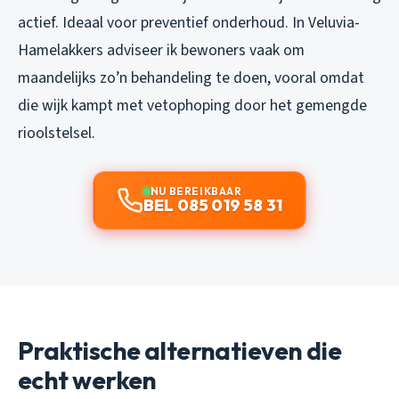
actief. Ideaal voor preventief onderhoud. In Veluvia-
Hamelakkers adviseer ik bewoners vaak om
maandelijks zo’n behandeling te doen, vooral omdat
die wijk kampt met vetophoping door het gemengde
rioolstelsel.
NU BEREIKBAAR
BEL 085 019 58 31
Praktische alternatieven die
echt werken