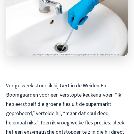
Vorige week stond ik bij Gert in de Weiden En
Boomgaarden voor een verstopte keukenafvoer. “Ik
heb eerst zelf die groene fles uit de supermarkt
geprobeerd,” vertelde hij, “maar dat spul deed
helemaal niks.” Toen ik vroeg welke fles precies, bleek
het een enzymatische ontstopper te zijn die hij direct