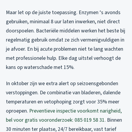
Maar let op de juiste toepassing. Enzymen ‘s avonds
gebruiken, minimaal 8 uur laten inwerken, niet direct
doorspoelen. Bacteriële middelen werken het beste bij
regelmatig gebruik omdat ze zich vermenigvuldigen in
je afvoer. En bij acute problemen niet te lang wachten
met professionele hulp. Elke dag uitstel verhoogt de
kans op waterschade met 15%.
In oktober zijn we extra alert op seizoensgebonden
verstoppingen. De combinatie van bladeren, dalende
temperaturen en vetophoping zorgt voor 35% meer
oproepen.
Preventieve inspectie voorkomt narigheid,
bel voor gratis vooronderzoek: 085 019 58 31
. Binnen
30 minuten ter plaatse, 24/7 bereikbaar, vast tarief