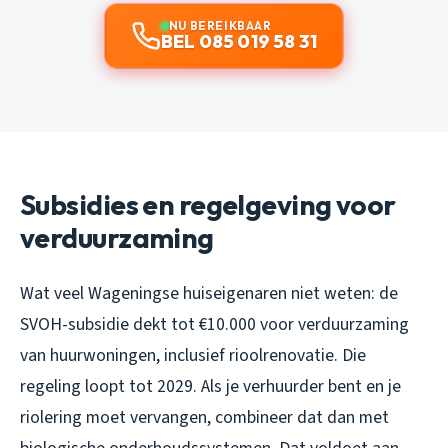
NU BEREIKBAAR
BEL 085 019 58 31
Subsidies en regelgeving voor
verduurzaming
Wat veel Wageningse huiseigenaren niet weten: de
SVOH-subsidie dekt tot €10.000 voor verduurzaming
van huurwoningen, inclusief rioolrenovatie. Die
regeling loopt tot 2029. Als je verhuurder bent en je
riolering moet vervangen, combineer dat dan met