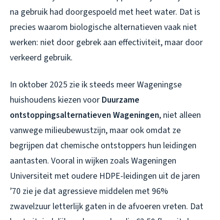
na gebruik had doorgespoeld met heet water. Dat is
precies waarom biologische alternatieven vaak niet
werken: niet door gebrek aan effectiviteit, maar door
verkeerd gebruik.
In oktober 2025 zie ik steeds meer Wageningse
huishoudens kiezen voor
Duurzame
ontstoppingsalternatieven Wageningen
, niet alleen
vanwege milieubewustzijn, maar ook omdat ze
begrijpen dat chemische ontstoppers hun leidingen
aantasten. Vooral in wijken zoals Wageningen
Universiteit met oudere HDPE-leidingen uit de jaren
’70 zie je dat agressieve middelen met 96%
zwavelzuur letterlijk gaten in de afvoeren vreten. Dat