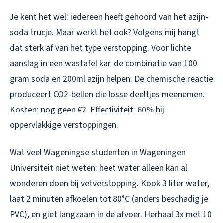
Je kent het wel: iedereen heeft gehoord van het azijn-
soda trucje. Maar werkt het ook? Volgens mij hangt
dat sterk af van het type verstopping. Voor lichte
aanslag in een wastafel kan de combinatie van 100
gram soda en 200ml azijn helpen. De chemische reactie
produceert CO2-bellen die losse deeltjes meenemen.
Kosten: nog geen €2. Effectiviteit: 60% bij
oppervlakkige verstoppingen.
Wat veel Wageningse studenten in Wageningen
Universiteit niet weten: heet water alleen kan al
wonderen doen bij vetverstopping. Kook 3 liter water,
laat 2 minuten afkoelen tot 80°C (anders beschadig je
PVC), en giet langzaam in de afvoer. Herhaal 3x met 10