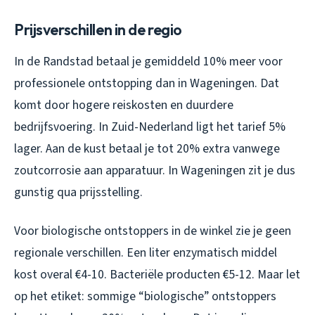
Prijsverschillen in de regio
In de Randstad betaal je gemiddeld 10% meer voor
professionele ontstopping dan in Wageningen. Dat
komt door hogere reiskosten en duurdere
bedrijfsvoering. In Zuid-Nederland ligt het tarief 5%
lager. Aan de kust betaal je tot 20% extra vanwege
zoutcorrosie aan apparatuur. In Wageningen zit je dus
gunstig qua prijsstelling.
Voor biologische ontstoppers in de winkel zie je geen
regionale verschillen. Een liter enzymatisch middel
kost overal €4-10. Bacteriële producten €5-12. Maar let
op het etiket: sommige “biologische” ontstoppers