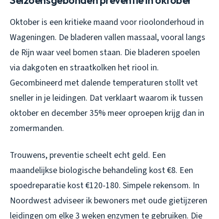
Oktober is een kritieke maand voor rioolonderhoud in
Wageningen. De bladeren vallen massaal, vooral langs
de Rijn waar veel bomen staan. Die bladeren spoelen
via dakgoten en straatkolken het riool in.
Gecombineerd met dalende temperaturen stollt vet
sneller in je leidingen. Dat verklaart waarom ik tussen
oktober en december 35% meer oproepen krijg dan in
zomermanden.
Trouwens, preventie scheelt echt geld. Een
maandelijkse biologische behandeling kost €8. Een
spoedreparatie kost €120-180. Simpele rekensom. In
Noordwest adviseer ik bewoners met oude gietijzeren
leidingen om elke 3 weken enzymen te gebruiken. Die