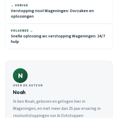
← VORIGE
Verstopping riool Wageningen: Oorzaken en
oplossingen
VOLGENDE →
Snelle oplossing wc verstopping Wageningen: 24/7
hulp
N
OVER DE AUTEUR
Noah
Ik ben Noah, geboren en getogen hier in
Wageningen, en met meer dan 25 jaar ervaring in
rioolontstoppingen run ik Ontstoppen