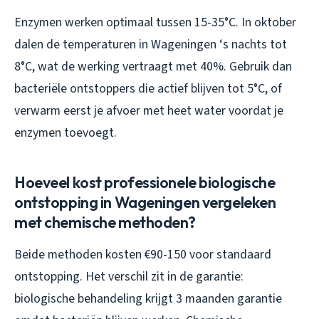
Enzymen werken optimaal tussen 15-35°C. In oktober
dalen de temperaturen in Wageningen ‘s nachts tot
8°C, wat de werking vertraagt met 40%. Gebruik dan
bacteriële ontstoppers die actief blijven tot 5°C, of
verwarm eerst je afvoer met heet water voordat je
enzymen toevoegt.
Hoeveel kost professionele biologische
ontstopping in Wageningen vergeleken
met chemische methoden?
Beide methoden kosten €90-150 voor standaard
ontstopping. Het verschil zit in de garantie:
biologische behandeling krijgt 3 maanden garantie