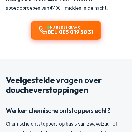
spoedoproepen van €400+ midden in de nacht.
NU BEREIKBAAR
BEL 085 019 58 31
Veelgestelde vragen over
doucheverstoppingen
Werken chemische ontstoppers echt?
Chemische ontstoppers op basis van zwavelzuur of