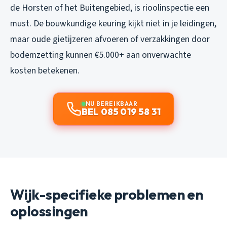
de Horsten of het Buitengebied, is rioolinspectie een
must. De bouwkundige keuring kijkt niet in je leidingen,
maar oude gietijzeren afvoeren of verzakkingen door
bodemzetting kunnen €5.000+ aan onverwachte
kosten betekenen.
NU BEREIKBAAR
BEL 085 019 58 31
Wijk-specifieke problemen en
oplossingen