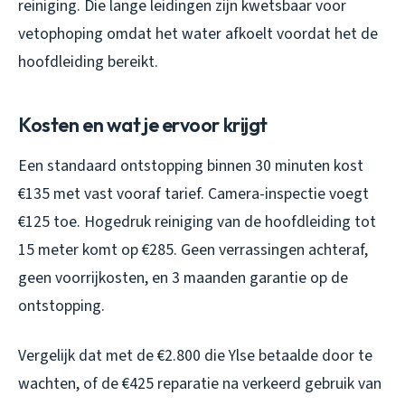
reiniging. Die lange leidingen zijn kwetsbaar voor
vetophoping omdat het water afkoelt voordat het de
hoofdleiding bereikt.
Kosten en wat je ervoor krijgt
Een standaard ontstopping binnen 30 minuten kost
€135 met vast vooraf tarief. Camera-inspectie voegt
€125 toe. Hogedruk reiniging van de hoofdleiding tot
15 meter komt op €285. Geen verrassingen achteraf,
geen voorrijkosten, en 3 maanden garantie op de
ontstopping.
Vergelijk dat met de €2.800 die Ylse betaalde door te
wachten, of de €425 reparatie na verkeerd gebruik van