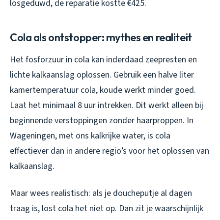
losgeduwd, de reparatie kostte €425.
Cola als ontstopper: mythes en realiteit
Het fosforzuur in cola kan inderdaad zeepresten en
lichte kalkaanslag oplossen. Gebruik een halve liter
kamertemperatuur cola, koude werkt minder goed.
Laat het minimaal 8 uur intrekken. Dit werkt alleen bij
beginnende verstoppingen zonder haarproppen. In
Wageningen, met ons kalkrijke water, is cola
effectiever dan in andere regio’s voor het oplossen van
kalkaanslag.
Maar wees realistisch: als je doucheputje al dagen
traag is, lost cola het niet op. Dan zit je waarschijnlijk