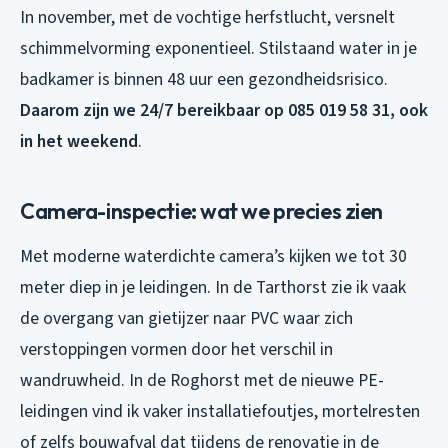
In november, met de vochtige herfstlucht, versnelt
schimmelvorming exponentieel. Stilstaand water in je
badkamer is binnen 48 uur een gezondheidsrisico.
Daarom zijn we 24/7 bereikbaar op 085 019 58 31, ook
in het weekend
.
Camera-inspectie: wat we precies zien
Met moderne waterdichte camera’s kijken we tot 30
meter diep in je leidingen. In de Tarthorst zie ik vaak
de overgang van gietijzer naar PVC waar zich
verstoppingen vormen door het verschil in
wandruwheid. In de Roghorst met de nieuwe PE-
leidingen vind ik vaker installatiefoutjes, mortelresten
of zelfs bouwafval dat tijdens de renovatie in de