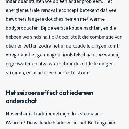
maar daar stuiten we op een ander probleem. Het
energieneutrale renovatieconcept betekent dat veel
bewoners langere douches nemen met warme
bodyproducten. Bij de eerste koude nachten, en die
hebben we sinds half oktober, stolt die combinatie van
oliën en vetten zodra het in de koude leidingen komt.
Voeg daar het gemengde rioolstelsel aan toe waarbij
regenwater en afvalwater door dezelfde leidingen
stromen, en je hebt een perfecte storm.
Het seizoenseffect dat iedereen
onderschat
November is traditioneel mijn drukste maand.
Waarom? De vallende bladeren uit het Buitengebied