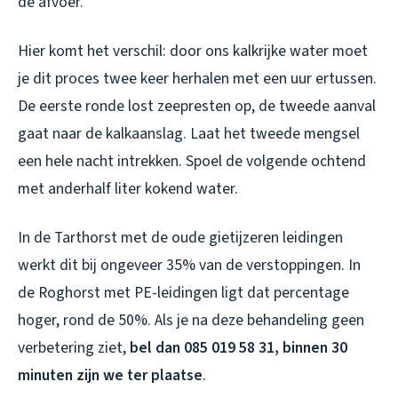
de afvoer.
Hier komt het verschil: door ons kalkrijke water moet
je dit proces twee keer herhalen met een uur ertussen.
De eerste ronde lost zeepresten op, de tweede aanval
gaat naar de kalkaanslag. Laat het tweede mengsel
een hele nacht intrekken. Spoel de volgende ochtend
met anderhalf liter kokend water.
In de Tarthorst met de oude gietijzeren leidingen
werkt dit bij ongeveer 35% van de verstoppingen. In
de Roghorst met PE-leidingen ligt dat percentage
hoger, rond de 50%. Als je na deze behandeling geen
verbetering ziet,
bel dan 085 019 58 31, binnen 30
minuten zijn we ter plaatse
.