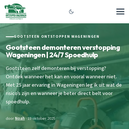
GOOTSTEEN ONTSTOPPEN WAGENINGEN
Gootsteen demonteren verstopping
Wageningen | 24/7 Spoedhulp
Gootsteen zelf demonteren bij verstopping?
Ontdek wanneer het kan en vooral wanneer niet.
Met 25 jaar ervaring in Wageningen leg ik uit wat de
risico’s zijn en wanneer je beter direct belt voor
spoedhulp.
door
Noah
· 19 oktober 2025