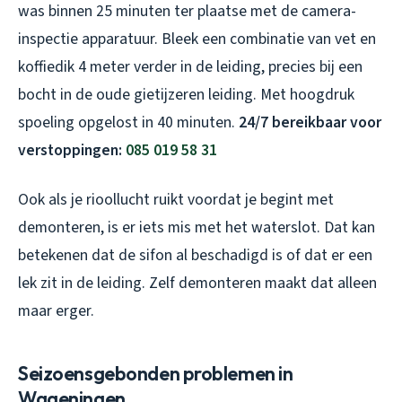
was binnen 25 minuten ter plaatse met de camera-
inspectie apparatuur. Bleek een combinatie van vet en
koffiedik 4 meter verder in de leiding, precies bij een
bocht in de oude gietijzeren leiding. Met hoogdruk
spoeling opgelost in 40 minuten.
24/7 bereikbaar voor
verstoppingen:
085 019 58 31
Ook als je rioollucht ruikt voordat je begint met
demonteren, is er iets mis met het waterslot. Dat kan
betekenen dat de sifon al beschadigd is of dat er een
lek zit in de leiding. Zelf demonteren maakt dat alleen
maar erger.
Seizoensgebonden problemen in
Wageningen