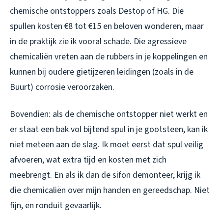
chemische ontstoppers zoals Destop of HG. Die
spullen kosten €8 tot €15 en beloven wonderen, maar
in de praktijk zie ik vooral schade. Die agressieve
chemicaliën vreten aan de rubbers in je koppelingen en
kunnen bij oudere gietijzeren leidingen (zoals in de
Buurt) corrosie veroorzaken.
Bovendien: als de chemische ontstopper niet werkt en
er staat een bak vol bijtend spul in je gootsteen, kan ik
niet meteen aan de slag. Ik moet eerst dat spul veilig
afvoeren, wat extra tijd en kosten met zich
meebrengt. En als ik dan de sifon demonteer, krijg ik
die chemicaliën over mijn handen en gereedschap. Niet
fijn, en ronduit gevaarlijk.