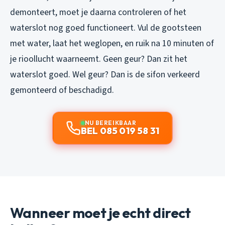
demonteert, moet je daarna controleren of het
waterslot nog goed functioneert. Vul de gootsteen
met water, laat het weglopen, en ruik na 10 minuten of
je rioollucht waarneemt. Geen geur? Dan zit het
waterslot goed. Wel geur? Dan is de sifon verkeerd
gemonteerd of beschadigd.
NU BEREIKBAAR
BEL 085 019 58 31
Wanneer moet je echt direct