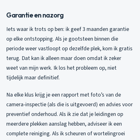
Garantie en nazorg
Iets waar ik trots op ben: ik geef 3 maanden garantie
op elke ontstopping. Als je gootsteen binnen die
periode weer vastloopt op dezelfde plek, kom ik gratis
terug. Dat kan ik alleen maar doen omdat ik zeker
weet van mijn werk. Ik los het probleem op, niet
tijdelijk maar definitief.
Na elke klus krijg je een rapport met foto’s van de
camera-inspectie (als die is uitgevoerd) en advies voor
preventief onderhoud. Als ik zie dat je leidingen op
meerdere plekken aanslag hebben, adviseer ik een
complete reiniging. Als ik scheuren of wortelingroei