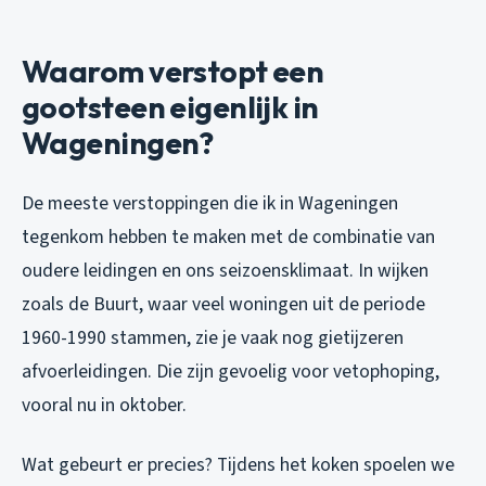
Waarom verstopt een
gootsteen eigenlijk in
Wageningen?
De meeste verstoppingen die ik in Wageningen
tegenkom hebben te maken met de combinatie van
oudere leidingen en ons seizoensklimaat. In wijken
zoals de Buurt, waar veel woningen uit de periode
1960-1990 stammen, zie je vaak nog gietijzeren
afvoerleidingen. Die zijn gevoelig voor vetophoping,
vooral nu in oktober.
Wat gebeurt er precies? Tijdens het koken spoelen we