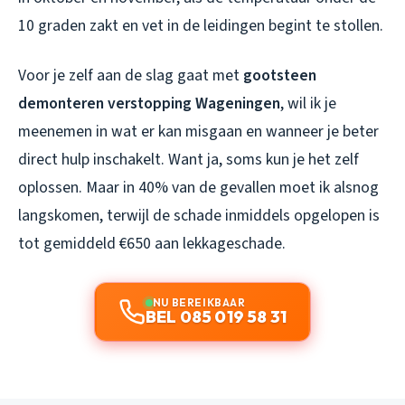
10 graden zakt en vet in de leidingen begint te stollen.
Voor je zelf aan de slag gaat met
gootsteen
demonteren verstopping Wageningen
, wil ik je
meenemen in wat er kan misgaan en wanneer je beter
direct hulp inschakelt. Want ja, soms kun je het zelf
oplossen. Maar in 40% van de gevallen moet ik alsnog
langskomen, terwijl de schade inmiddels opgelopen is
tot gemiddeld €650 aan lekkageschade.
NU BEREIKBAAR
BEL 085 019 58 31