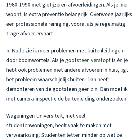
1960-1990 met gietijzeren afvoerleidingen. Als je hier
woont, is extra preventie belangrijk. Overweeg jaarlijks
een professionele reiniging, vooral als je regelmatig
trage afvoer ervaart.
In Nude zie ik meer problemen met buitenleidingen
door boomwortels. Als je
gootsteen verstopt
is én je
hebt ook problemen met andere afvoeren in huis, ligt
het probleem waarschijnlijk buiten. Dan heeft
demonteren van de gootsteen geen zin. Dan moet ik
met camera-inspectie de buitenleiding onderzoeken.
Wageningen Universiteit, met veel
studentenwoningen, heeft vaak te maken met
verwaarlozing. Studenten letten minder op wat ze