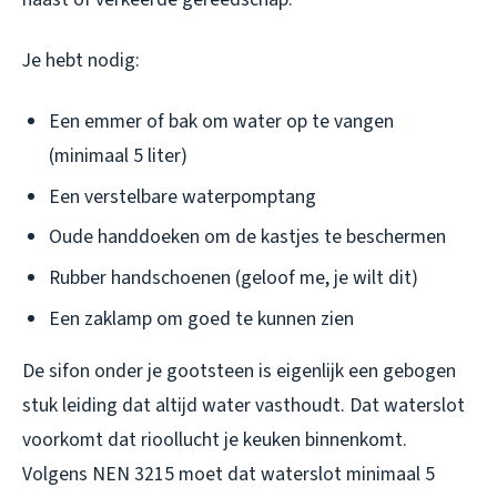
Je hebt nodig:
Een emmer of bak om water op te vangen
(minimaal 5 liter)
Een verstelbare waterpomptang
Oude handdoeken om de kastjes te beschermen
Rubber handschoenen (geloof me, je wilt dit)
Een zaklamp om goed te kunnen zien
De sifon onder je gootsteen is eigenlijk een gebogen
stuk leiding dat altijd water vasthoudt. Dat waterslot
voorkomt dat rioollucht je keuken binnenkomt.
Volgens NEN 3215 moet dat waterslot minimaal 5