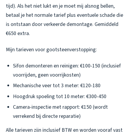
tijd). Als het niet lukt en je moet mij alsnog bellen,
betaal je het normale tarief plus eventuele schade die
is ontstaan door verkeerde demontage. Gemiddeld
€650 extra.
Mijn tarieven voor gootsteenverstopping:
Sifon demonteren en reinigen: €100-150 (inclusief
voorrijden, geen voorrijkosten)
Mechanische veer tot 3 meter: €120-180
Hoogdruk spoeling tot 10 meter: €300-450
Camera-inspectie met rapport: €150 (wordt
verrekend bij directe reparatie)
Alle tarieven zijn inclusief BTW en worden vooraf vast