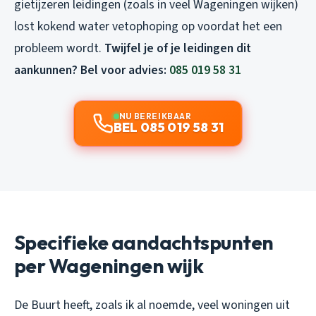
gietijzeren leidingen (zoals in veel Wageningen wijken)
lost kokend water vetophoping op voordat het een
probleem wordt.
Twijfel je of je leidingen dit
aankunnen? Bel voor advies:
085 019 58 31
NU BEREIKBAAR
BEL 085 019 58 31
Specifieke aandachtspunten
per Wageningen wijk
De Buurt heeft, zoals ik al noemde, veel woningen uit