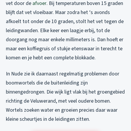
vet door de
afvoer
. Bij temperaturen boven 15 graden
blijft dat vet vloeibaar. Maar zodra het ‘s avonds
afkoelt tot onder de 10 graden, stolt het vet tegen de
leidingwanden. Elke keer een laagje erbij, tot de
doorgang nog maar enkele millimeters is. Dan hoeft er
maar een koffiegruis of stukje etenswaar in terecht te
komen en je hebt een complete blokkade.
In Nude zie ik daarnaast regelmatig problemen door
boomwortels die de buitenleiding zijn
binnengedrongen. Die wijk ligt vlak bij het groengebied
richting de Veluwerand, met veel oudere bomen.
Wortels zoeken water en groeien precies daar waar
kleine scheurtjes in de leidingen zitten.