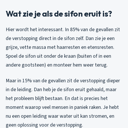
Wat zie je als de sifon eruit is?
Hier wordt het interessant. In 85% van de gevallen zit
de verstopping direct in de sifon zelf. Dan zie je een
grijze, vette massa met haarresten en etensresten.
Spoel de sifon uit onder de kraan (buiten of in een
andere gootsteen) en monteer hem weer terug.
Maar in 15% van de gevallen zit de verstopping dieper
in de leiding. Dan heb je de sifon eruit gehaald, maar
het probleem blijft bestaan. En dat is precies het
moment waarop veel mensen in paniek raken. Je hebt
nu een open leiding waar water uit kan stromen, en
geen oplossing voor de verstopping.