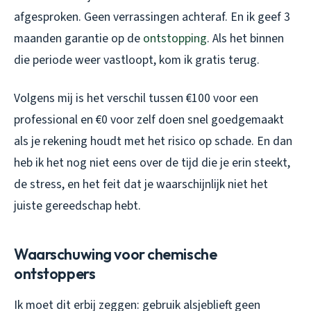
afgesproken. Geen verrassingen achteraf. En ik geef 3
maanden garantie op de
ontstopping
. Als het binnen
die periode weer vastloopt, kom ik gratis terug.
Volgens mij is het verschil tussen €100 voor een
professional en €0 voor zelf doen snel goedgemaakt
als je rekening houdt met het risico op schade. En dan
heb ik het nog niet eens over de tijd die je erin steekt,
de stress, en het feit dat je waarschijnlijk niet het
juiste gereedschap hebt.
Waarschuwing voor chemische
ontstoppers
Ik moet dit erbij zeggen: gebruik alsjeblieft geen