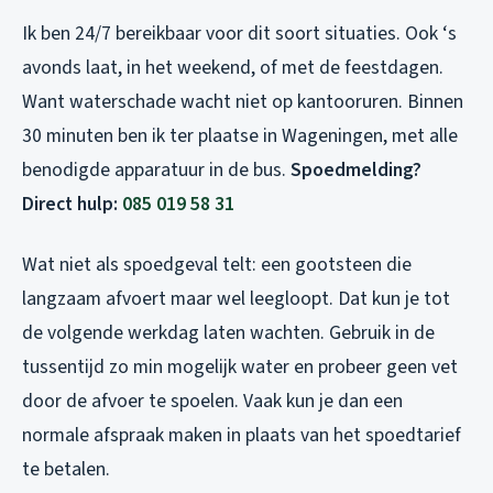
Ik ben 24/7 bereikbaar voor dit soort situaties. Ook ‘s
avonds laat, in het weekend, of met de feestdagen.
Want waterschade wacht niet op kantooruren. Binnen
30 minuten ben ik ter plaatse in Wageningen, met alle
benodigde apparatuur in de bus.
Spoedmelding?
Direct hulp:
085 019 58 31
Wat niet als spoedgeval telt: een gootsteen die
langzaam afvoert maar wel leegloopt. Dat kun je tot
de volgende werkdag laten wachten. Gebruik in de
tussentijd zo min mogelijk water en probeer geen vet
door de afvoer te spoelen. Vaak kun je dan een
normale afspraak maken in plaats van het spoedtarief
te betalen.