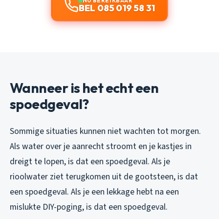
NU BEREIKBAAR
BEL 085 019 58 31
Wanneer is het echt een
spoedgeval?
Sommige situaties kunnen niet wachten tot morgen.
Als water over je aanrecht stroomt en je kastjes in
dreigt te lopen, is dat een spoedgeval. Als je
rioolwater ziet terugkomen uit de gootsteen, is dat
een spoedgeval. Als je een lekkage hebt na een
mislukte DIY-poging, is dat een spoedgeval.