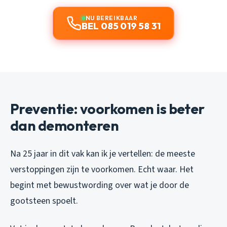
NU BEREIKBAAR
BEL 085 019 58 31
Preventie: voorkomen is beter
dan demonteren
Na 25 jaar in dit vak kan ik je vertellen: de meeste
verstoppingen zijn te voorkomen. Echt waar. Het
begint met bewustwording over wat je door de
gootsteen spoelt.