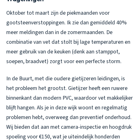
Oktober tot maart zijn de piekmaanden voor
gootsteenverstoppingen. Ik zie dan gemiddeld 40%
meer meldingen dan in de zomermaanden. De
combinatie van vet dat stolt bij lage temperaturen en
meer gebruik van de keuken (denk aan stamppot,
soepen, braadvet) zorgt voor een perfecte storm.
In de Buurt, met die oudere gietijzeren leidingen, is
het probleem het grootst. Gietijzer heeft een ruwere
binnenkant dan modern PVC, waardoor vet makkelijker
blijft hangen. Als je in deze wijk woont en regelmatig
problemen hebt, overweeg dan preventief onderhoud.
Wij bieden dat aan met camera-inspectie en hoogdruk
spoeling voor €150, wat je uiteindelijk honderden