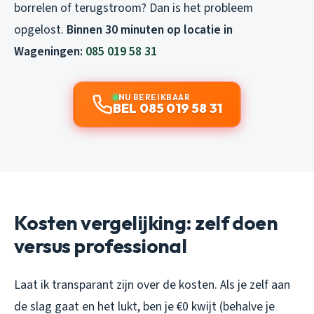
borrelen of terugstroom? Dan is het probleem
opgelost.
Binnen 30 minuten op locatie in
Wageningen:
085 019 58 31
NU BEREIKBAAR
BEL 085 019 58 31
Kosten vergelijking: zelf doen
versus professional
Laat ik transparant zijn over de kosten. Als je zelf aan
de slag gaat en het lukt, ben je €0 kwijt (behalve je