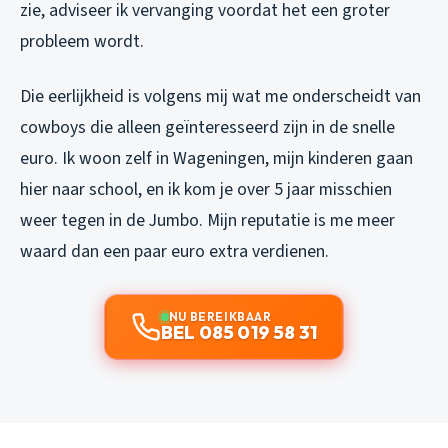
zie, adviseer ik vervanging voordat het een groter
probleem wordt.
Die eerlijkheid is volgens mij wat me onderscheidt van
cowboys die alleen geïnteresseerd zijn in de snelle
euro. Ik woon zelf in Wageningen, mijn kinderen gaan
hier naar school, en ik kom je over 5 jaar misschien
weer tegen in de Jumbo. Mijn reputatie is me meer
waard dan een paar euro extra verdienen.
NU BEREIKBAAR
BEL 085 019 58 31