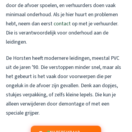
door de afvoer spoelen, en verhuurders doen vaak
minimaal onderhoud. Als je hier huurt en problemen
hebt, neem dan eerst
contact
op met je verhuurder.
Die is verantwoordelijk voor onderhoud aan de
leidingen.
De Horsten heeft modernere leidingen, meestal PVC
uit de jaren ’90. Die verstoppen minder snel, maar als
het gebeurt is het vaak door voorwerpen die per
ongeluk in de afvoer zijn gevallen. Denk aan dopjes,
stukjes verpakking, of zelfs kleine lepels. Die kun je
alleen verwijderen door demontage of met een
speciale grijper.