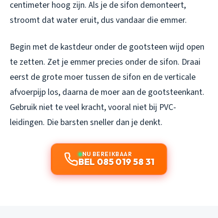
centimeter hoog zijn. Als je de sifon demonteert,
stroomt dat water eruit, dus vandaar die emmer.
Begin met de kastdeur onder de gootsteen wijd open
te zetten. Zet je emmer precies onder de sifon. Draai
eerst de grote moer tussen de sifon en de verticale
afvoerpijp los, daarna de moer aan de gootsteenkant.
Gebruik niet te veel kracht, vooral niet bij PVC-
leidingen. Die barsten sneller dan je denkt.
NU BEREIKBAAR
BEL 085 019 58 31