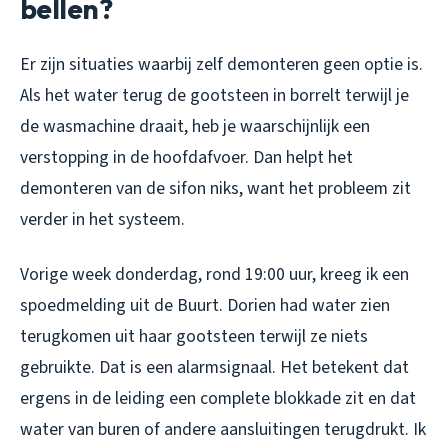
bellen?
Er zijn situaties waarbij zelf demonteren geen optie is.
Als het water terug de gootsteen in borrelt terwijl je
de wasmachine draait, heb je waarschijnlijk een
verstopping in de hoofdafvoer. Dan helpt het
demonteren van de sifon niks, want het probleem zit
verder in het systeem.
Vorige week donderdag, rond 19:00 uur, kreeg ik een
spoedmelding uit de Buurt. Dorien had water zien
terugkomen uit haar gootsteen terwijl ze niets
gebruikte. Dat is een alarmsignaal. Het betekent dat
ergens in de leiding een complete blokkade zit en dat
water van buren of andere aansluitingen terugdrukt. Ik