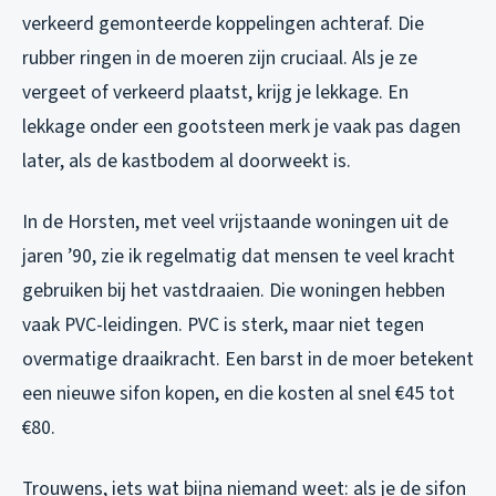
verkeerd gemonteerde koppelingen achteraf. Die
rubber ringen in de moeren zijn cruciaal. Als je ze
vergeet of verkeerd plaatst, krijg je lekkage. En
lekkage onder een gootsteen merk je vaak pas dagen
later, als de kastbodem al doorweekt is.
In de Horsten, met veel vrijstaande woningen uit de
jaren ’90, zie ik regelmatig dat mensen te veel kracht
gebruiken bij het vastdraaien. Die woningen hebben
vaak PVC-leidingen. PVC is sterk, maar niet tegen
overmatige draaikracht. Een barst in de moer betekent
een nieuwe sifon kopen, en die kosten al snel €45 tot
€80.
Trouwens, iets wat bijna niemand weet: als je de sifon