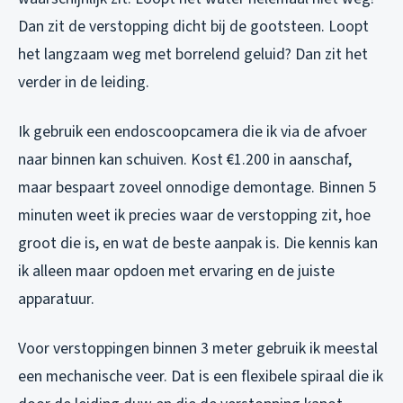
Dan zit de verstopping dicht bij de gootsteen. Loopt
het langzaam weg met borrelend geluid? Dan zit het
verder in de leiding.
Ik gebruik een endoscoopcamera die ik via de afvoer
naar binnen kan schuiven. Kost €1.200 in aanschaf,
maar bespaart zoveel onnodige demontage. Binnen 5
minuten weet ik precies waar de verstopping zit, hoe
groot die is, en wat de beste aanpak is. Die kennis kan
ik alleen maar opdoen met ervaring en de juiste
apparatuur.
Voor verstoppingen binnen 3 meter gebruik ik meestal
een mechanische veer. Dat is een flexibele spiraal die ik