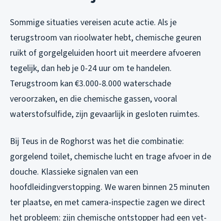
Sommige situaties vereisen acute actie. Als je
terugstroom van rioolwater hebt, chemische geuren
ruikt of gorgelgeluiden hoort uit meerdere afvoeren
tegelijk, dan heb je 0-24 uur om te handelen.
Terugstroom kan €3.000-8.000 waterschade
veroorzaken, en die chemische gassen, vooral
waterstofsulfide, zijn gevaarlijk in gesloten ruimtes.
Bij Teus in de Roghorst was het die combinatie:
gorgelend toilet, chemische lucht en trage afvoer in de
douche. Klassieke signalen van een
hoofdleidingverstopping. We waren binnen 25 minuten
ter plaatse, en met camera-inspectie zagen we direct
het probleem: zijn chemische ontstopper had een vet-