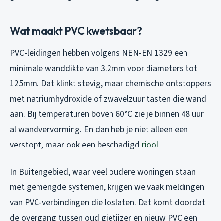
Wat maakt PVC kwetsbaar?
PVC-leidingen hebben volgens NEN-EN 1329 een
minimale wanddikte van 3.2mm voor diameters tot
125mm. Dat klinkt stevig, maar chemische ontstoppers
met natriumhydroxide of zwavelzuur tasten die wand
aan. Bij temperaturen boven 60°C zie je binnen 48 uur
al wandvervorming. En dan heb je niet alleen een
verstopt, maar ook een beschadigd
riool
.
In Buitengebied, waar veel oudere woningen staan
met gemengde systemen, krijgen we vaak meldingen
van PVC-verbindingen die loslaten. Dat komt doordat
de overgang tussen oud gietijzer en nieuw PVC een