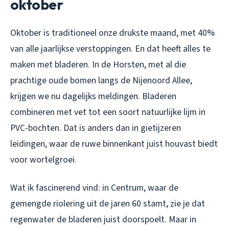
oktober
Oktober is traditioneel onze drukste maand, met 40%
van alle jaarlijkse verstoppingen. En dat heeft alles te
maken met bladeren. In de Horsten, met al die
prachtige oude bomen langs de Nijenoord Allee,
krijgen we nu dagelijks meldingen. Bladeren
combineren met vet tot een soort natuurlijke lijm in
PVC-bochten. Dat is anders dan in gietijzeren
leidingen, waar de ruwe binnenkant juist houvast biedt
voor wortelgroei.
Wat ik fascinerend vind: in Centrum, waar de
gemengde riolering uit de jaren 60 stamt, zie je dat
regenwater de bladeren juist doorspoelt. Maar in