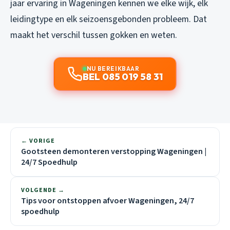
jaar ervaring in Wageningen kennen we elke wijk, elk
leidingtype en elk seizoensgebonden probleem. Dat
maakt het verschil tussen gokken en weten.
NU BEREIKBAAR
BEL 085 019 58 31
← VORIGE
Gootsteen demonteren verstopping Wageningen |
24/7 Spoedhulp
VOLGENDE →
Tips voor ontstoppen afvoer Wageningen, 24/7
spoedhulp