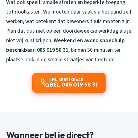
Wat ook speelt: smalle straten en beperkte toegang
tot rioolkasten. We moeten daar vaak via het pand zelf
werken, wat betekent dat bewoners thuis moeten zijn.
Plan dat dus niet op een doordeweekse werkdag als je
niet vrij kunt krijgen.
Weekend en avond spoedhulp
beschikbaar:
085 019 58 31
, binnen 30 minuten ter
plaatse, ook in de smalle straatjes van Centrum.
NU BEREIKBAAR
BEL 085 019 58 31
Wanneer bel je direct?