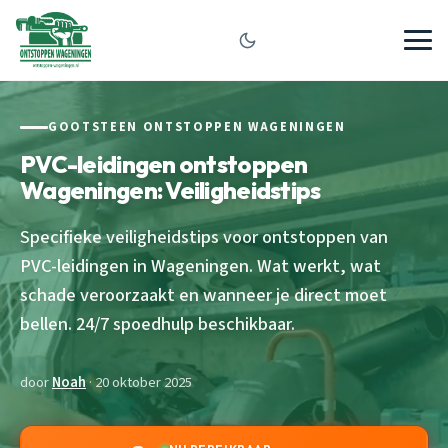
GOOTSTEEN ONTSTOPPEN WAGENINGEN
PVC-leidingen ontstoppen
Wageningen: Veiligheidstips
Specifieke veiligheidstips voor ontstoppen van
PVC-leidingen in Wageningen. Wat werkt, wat
schade veroorzaakt en wanneer je direct moet
bellen. 24/7 spoedhulp beschikbaar.
door
Noah
· 20 oktober 2025