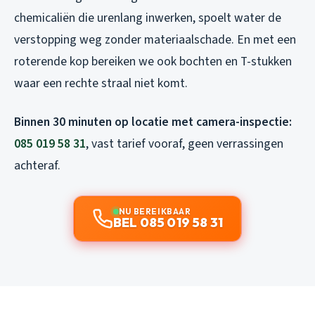
chemicaliën die urenlang inwerken, spoelt water de
verstopping weg zonder materiaalschade. En met een
roterende kop bereiken we ook bochten en T-stukken
waar een rechte straal niet komt.
Binnen 30 minuten op locatie met camera-inspectie:
085 019 58 31
, vast tarief vooraf, geen verrassingen
achteraf.
NU BEREIKBAAR
BEL 085 019 58 31