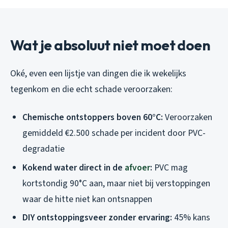
Wat je absoluut niet moet doen
Oké, even een lijstje van dingen die ik wekelijks
tegenkom en die echt schade veroorzaken:
Chemische ontstoppers boven 60°C:
Veroorzaken
gemiddeld €2.500 schade per incident door PVC-
degradatie
Kokend water direct in de
afvoer
:
PVC mag
kortstondig 90°C aan, maar niet bij verstoppingen
waar de hitte niet kan ontsnappen
DIY ontstoppingsveer zonder ervaring:
45% kans