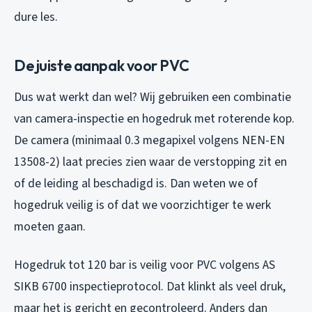
dure les.
De juiste aanpak voor PVC
Dus wat werkt dan wel? Wij gebruiken een combinatie
van camera-inspectie en hogedruk met roterende kop.
De camera (minimaal 0.3 megapixel volgens NEN-EN
13508-2) laat precies zien waar de verstopping zit en
of de leiding al beschadigd is. Dan weten we of
hogedruk veilig is of dat we voorzichtiger te werk
moeten gaan.
Hogedruk tot 120 bar is veilig voor PVC volgens AS
SIKB 6700 inspectieprotocol. Dat klinkt als veel druk,
maar het is gericht en gecontroleerd. Anders dan