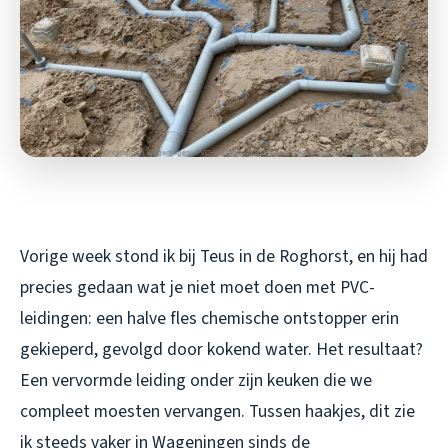
Vorige week stond ik bij Teus in de Roghorst, en hij had
precies gedaan wat je
niet
moet doen met PVC-
leidingen: een halve fles chemische ontstopper erin
gekieperd, gevolgd door kokend water. Het resultaat?
Een vervormde leiding onder zijn keuken die we
compleet moesten vervangen. Tussen haakjes, dit zie
ik steeds vaker in Wageningen sinds de