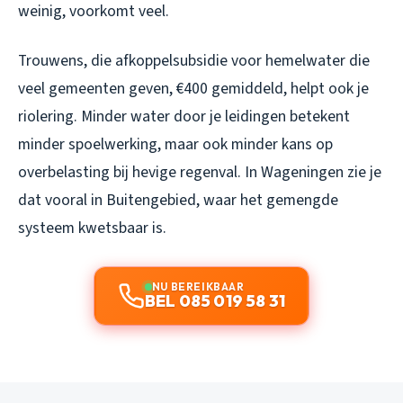
weinig, voorkomt veel.
Trouwens, die afkoppelsubsidie voor hemelwater die
veel gemeenten geven, €400 gemiddeld, helpt ook je
riolering. Minder water door je leidingen betekent
minder spoelwerking, maar ook minder kans op
overbelasting bij hevige regenval. In Wageningen zie je
dat vooral in Buitengebied, waar het gemengde
systeem kwetsbaar is.
NU BEREIKBAAR
BEL 085 019 58 31