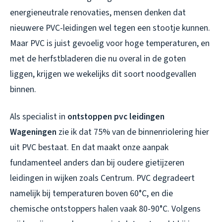
energieneutrale renovaties, mensen denken dat
nieuwere PVC-leidingen wel tegen een stootje kunnen.
Maar PVC is juist gevoelig voor hoge temperaturen, en
met de herfstbladeren die nu overal in de goten
liggen, krijgen we wekelijks dit soort noodgevallen
binnen.
Als specialist in
ontstoppen pvc leidingen
Wageningen
zie ik dat 75% van de binnenriolering hier
uit PVC bestaat. En dat maakt onze aanpak
fundamenteel anders dan bij oudere gietijzeren
leidingen in wijken zoals Centrum. PVC degradeert
namelijk bij temperaturen boven 60°C, en die
chemische ontstoppers halen vaak 80-90°C. Volgens