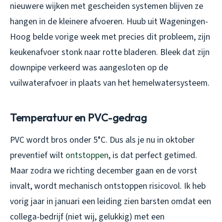
nieuwere wijken met gescheiden systemen blijven ze
hangen in de kleinere afvoeren. Huub uit Wageningen-
Hoog belde vorige week met precies dit probleem, zijn
keukenafvoer stonk naar rotte bladeren. Bleek dat zijn
downpipe verkeerd was aangesloten op de
vuilwaterafvoer in plaats van het hemelwatersysteem.
Temperatuur en PVC-gedrag
PVC wordt bros onder 5°C. Dus als je nu in oktober
preventief wilt
ontstoppen
, is dat perfect getimed.
Maar zodra we richting december gaan en de vorst
invalt, wordt mechanisch ontstoppen risicovol. Ik heb
vorig jaar in januari een leiding zien barsten omdat een
collega-bedrijf (niet wij, gelukkig) met een