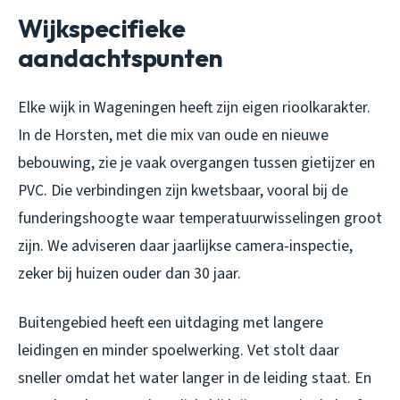
Wijkspecifieke
aandachtspunten
Elke wijk in Wageningen heeft zijn eigen rioolkarakter.
In de Horsten, met die mix van oude en nieuwe
bebouwing, zie je vaak overgangen tussen gietijzer en
PVC. Die verbindingen zijn kwetsbaar, vooral bij de
funderingshoogte waar temperatuurwisselingen groot
zijn. We adviseren daar jaarlijkse camera-inspectie,
zeker bij huizen ouder dan 30 jaar.
Buitengebied heeft een uitdaging met langere
leidingen en minder spoelwerking. Vet stolt daar
sneller omdat het water langer in de leiding staat. En