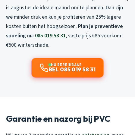
is augustus de ideale maand om te plannen. Dan zijn
we minder druk en kun je profiteren van 25% lagere
kosten buiten het hoogseizoen.
Plan je preventieve
spoeling nu:
085 019 58 31
, vaste prijs €85 voorkomt
€500 winterschade.
NU BEREIKBAAR
BEL 085 019 58 31
Garantie en nazorg bij PVC