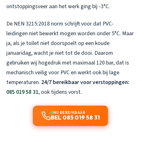
ontstoppingsveer aan het werk ging bij -3°C.
De NEN 3215:2018 norm schrijft voor dat PVC-
leidingen niet bewerkt mogen worden onder 5°C. Maar
ja, als je toilet niet doorspoelt op een koude
januaridag, wacht je niet tot de dooi. Daarom
gebruiken wij hogedruk met maximaal 120 bar, dat is
mechanisch veilig voor PVC en werkt ook bij lage
temperaturen.
24/7 bereikbaar voor verstoppingen:
085 019 58 31
, ook tijdens vorst.
NU BEREIKBAAR
BEL 085 019 58 31