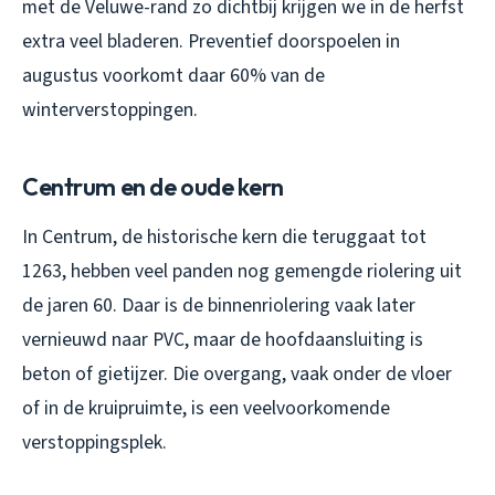
met de Veluwe-rand zo dichtbij krijgen we in de herfst
extra veel bladeren. Preventief doorspoelen in
augustus voorkomt daar 60% van de
winterverstoppingen.
Centrum en de oude kern
In Centrum, de historische kern die teruggaat tot
1263, hebben veel panden nog gemengde riolering uit
de jaren 60. Daar is de binnenriolering vaak later
vernieuwd naar PVC, maar de hoofdaansluiting is
beton of gietijzer. Die overgang, vaak onder de vloer
of in de kruipruimte, is een veelvoorkomende
verstoppingsplek.