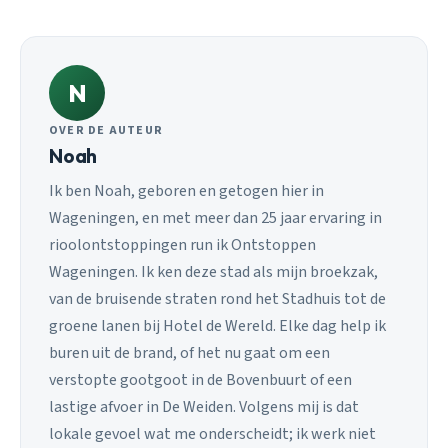
N
OVER DE AUTEUR
Noah
Ik ben Noah, geboren en getogen hier in
Wageningen, en met meer dan 25 jaar ervaring in
rioolontstoppingen run ik Ontstoppen
Wageningen. Ik ken deze stad als mijn broekzak,
van de bruisende straten rond het Stadhuis tot de
groene lanen bij Hotel de Wereld. Elke dag help ik
buren uit de brand, of het nu gaat om een
verstopte gootgoot in de Bovenbuurt of een
lastige afvoer in De Weiden. Volgens mij is dat
lokale gevoel wat me onderscheidt; ik werk niet