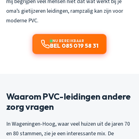
mij begrijpen veel mensen niet dat wat werkt bij je
oma’s gietijzeren leidingen, rampzalig kan zijn voor
moderne PVC.
NU BEREIKBAAR
BEL 085 019 58 31
Waarom PVC-leidingen andere
zorg vragen
In Wageningen-Hoog, waar veel huizen uit de jaren 70
en 80 stammen, zie je een interessante mix. De