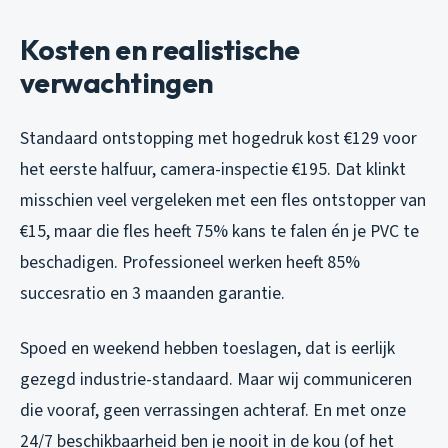
Kosten en realistische
verwachtingen
Standaard ontstopping met hogedruk kost €129 voor
het eerste halfuur, camera-inspectie €195. Dat klinkt
misschien veel vergeleken met een fles ontstopper van
€15, maar die fles heeft 75% kans te falen én je PVC te
beschadigen. Professioneel werken heeft 85%
succesratio en 3 maanden garantie.
Spoed en weekend hebben toeslagen, dat is eerlijk
gezegd industrie-standaard. Maar wij communiceren
die vooraf, geen verrassingen achteraf. En met onze
24/7 beschikbaarheid ben je nooit in de kou (of het