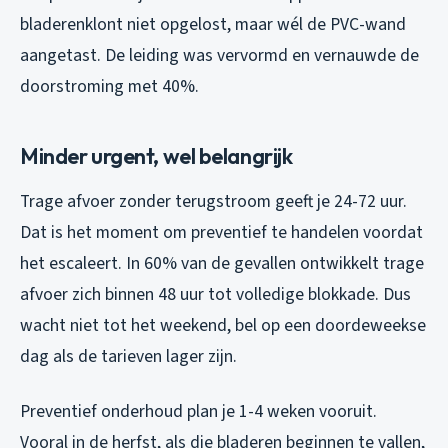
bladerenklont niet opgelost, maar wél de PVC-wand
aangetast. De leiding was vervormd en vernauwde de
doorstroming met 40%.
Minder urgent, wel belangrijk
Trage afvoer zonder terugstroom geeft je 24-72 uur.
Dat is het moment om preventief te handelen voordat
het escaleert. In 60% van de gevallen ontwikkelt trage
afvoer zich binnen 48 uur tot volledige blokkade. Dus
wacht niet tot het weekend, bel op een doordeweekse
dag als de tarieven lager zijn.
Preventief onderhoud plan je 1-4 weken vooruit.
Vooral in de herfst, als die bladeren beginnen te vallen,